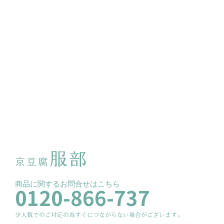
服部
京豆腐
商品に関するお問合せはこちら
0120-866-737
少人数でのご対応の為すぐにつながらない場合がございます。