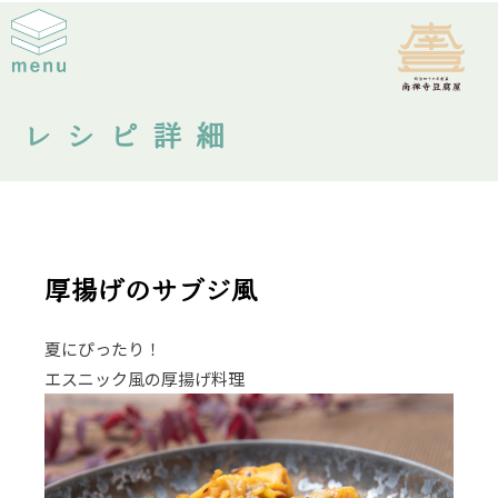
レシピ詳細
厚揚げのサブジ風
夏にぴったり！
エスニック風の厚揚げ料理