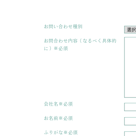
お問い合わせ種別
お問合わせ内容（なるべく具体的
に）※必須
会社名※必須
お名前※必須
ふりがな※必須