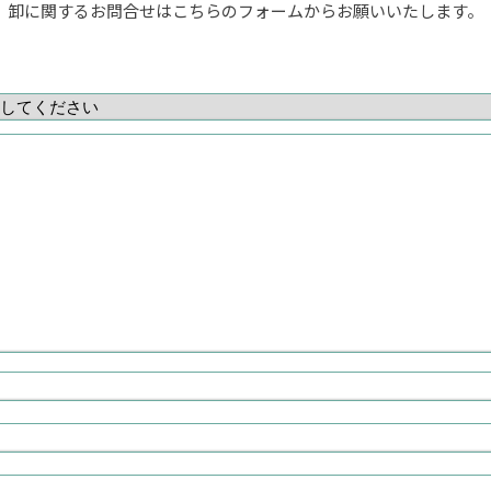
卸に関するお問合せはこちらのフォームからお願いいたします。