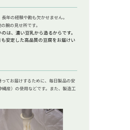
、長年の経験や勘も欠かせません。
達の腕の見せ所です。
いのは、濃い豆乳から造るからです。
日も安定した高品質の豆腐をお届けい
持ってお届けするために、毎日製品の安
沖縄産）の使用などです。また、製造工