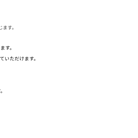
じます。
ます。
していただけます。
す。