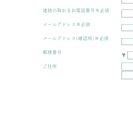
連絡の取れるお電話番号※必須
メールアドレス※必須
メールアドレス(確認用)※必須
郵便番号
〒
ご住所