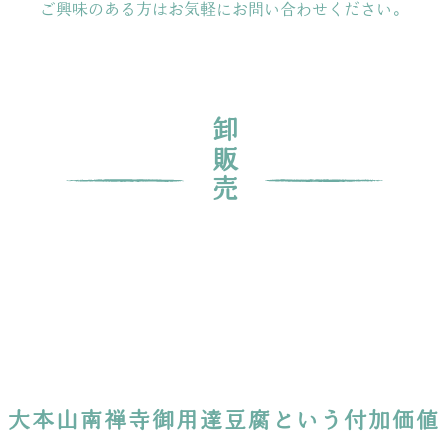
ご興味のある方はお気軽にお問い合わせください。
卸販売
大本山南禅寺御用達豆腐という付加価値