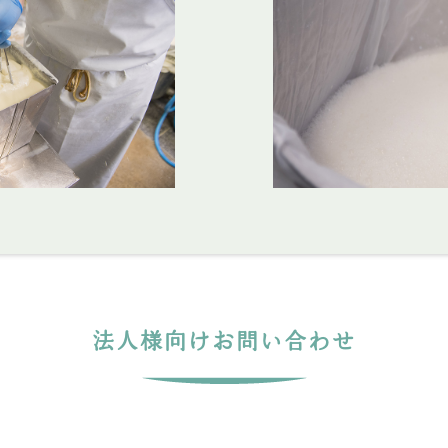
法人様向けお問い合わせ