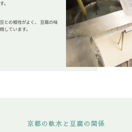
す。
豆との相性がよく、 豆腐の味
用しています。
京都の軟水と豆腐の関係