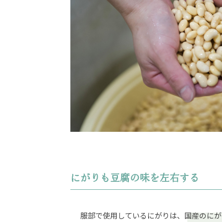
にがりも豆腐の味を左右する
服部で使用しているにがりは、国産のにが