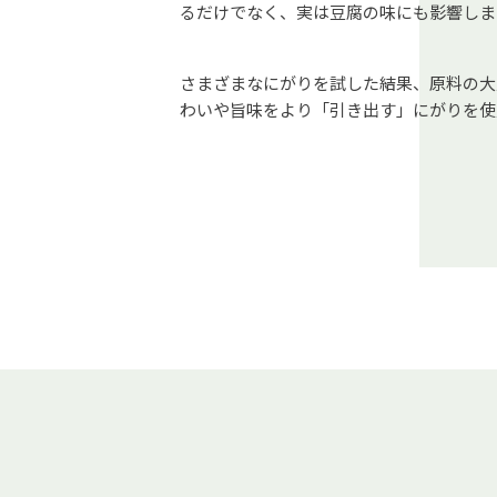
るだけでなく、実は豆腐の味にも影響しま
さまざまなにがりを試した結果、原料の大
わいや旨味をより「引き出す」にがりを使