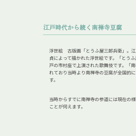
江戸時代から続く南禅寺豆腐
浮世絵 古版画「とうふ屋三郎兵衛」。江戸
貞によって描かれた浮世絵です。「とうふ
戸の市村座で上演された歌舞伎です。「南
れており当時より南禅寺の豆腐が全国的に
す。
当時からすでに南禅寺の参道には現在の様
ことが伺えます。