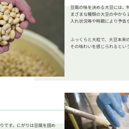
豆腐の味を決める大豆には、
まざまな種類の大豆の中から
入れ状況等や時期により予告
ふっくらと大粒で、大豆本来
その味わいを感じられるとい
りです。にがりは豆腐を固め