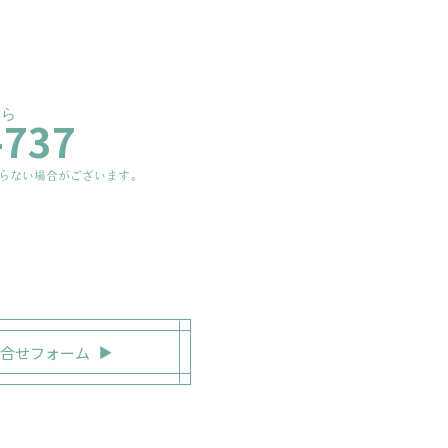
ちら
-737
らない場合がございます。
合せフォーム