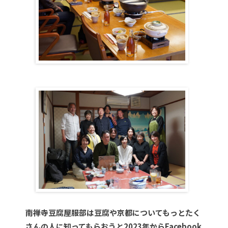
南禅寺豆腐屋服部は豆腐や京都についてもっとたく
さんの人に知ってもらおうと2023年からFacebook