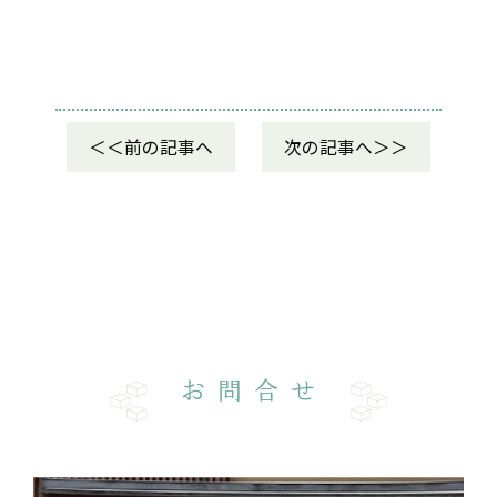
前の記事へ
次の記事へ
お問合せ