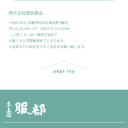
株式会社服部食品
〒606-8331 京都市左京区黒谷町3番地
TEL.0120-866-737 FAX.075-752-0544
［ 小売 ］8：00～昼過ぎ頃まで
※無くなり次第販売終了となります。
※出来るだけ前日までのご注文をお願い致します。