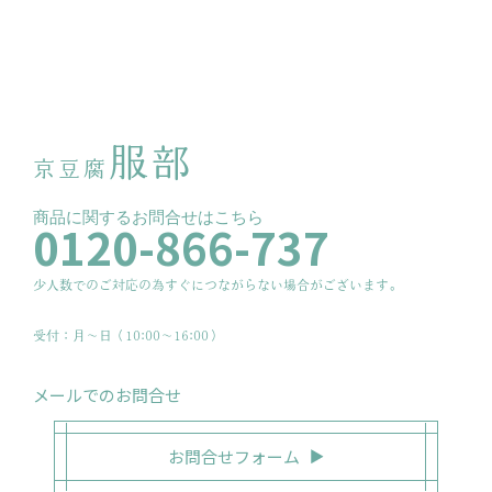
服部
京豆腐
商品に関するお問合せはこちら
0120-866-737
少人数でのご対応の為すぐにつながらない場合がございます。
受付：月〜日（10:00～16:00）
メールでのお問合せ
お問合せフォーム