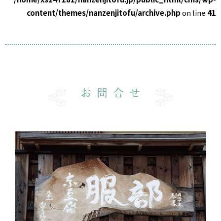
content/themes/nanzenjitofu/archive.php
on line
41
お問合せ