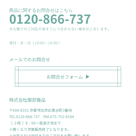
商品に関するお問合せはこちら
0120-866-737
少人数でのご対応の為すぐにつながらない場合がございます。
受付：月〜日（10:00～16:00）
メールでのお問合せ
お問合せフォーム
株式会社服部食品
〒606-8331 京都市左京区黒谷町3番地
TEL.0120-866-737 FAX.075-752-0544
［ 小売 ］8：00～昼過ぎ頃まで
※無くなり次第販売終了となります。
※出来るだけ前日までのご注文をお願い致します。