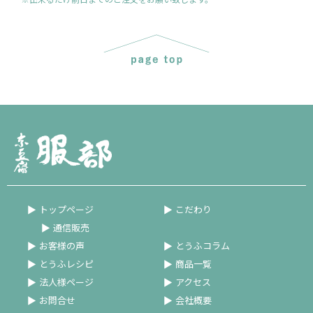
トップページ
こだわり
通信販売
お客様の声
とうふコラム
とうふレシピ
商品一覧
法人様ページ
アクセス
お問合せ
会社概要