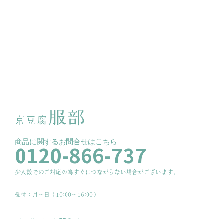
服部
京豆腐
商品に関するお問合せはこちら
0120-866-737
少人数でのご対応の為すぐにつながらない場合がございます。
受付：月〜日（10:00～16:00）