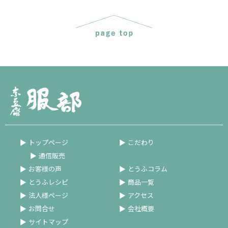
トップページ
こだわり
通信販売
お客様の声
とうふコラム
とうふレシピ
商品一覧
法人様ページ
アクセス
お問合せ
会社概要
サイトマップ