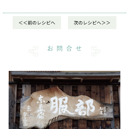
前のレシピへ
次のレシピへ
お問合せ