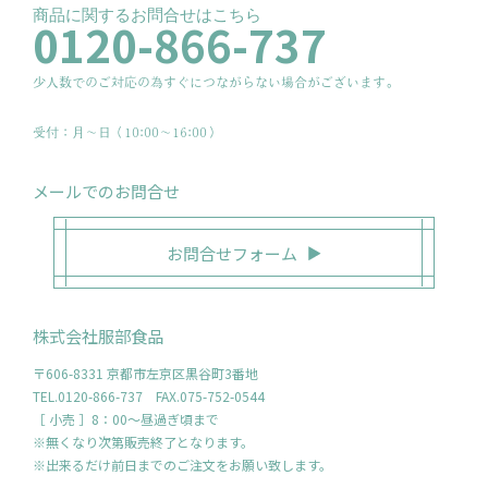
商品に関するお問合せはこちら
0120-866-737
少人数でのご対応の為すぐにつながらない場合がございます。
受付：月〜日（10:00～16:00）
メールでのお問合せ
お問合せフォーム
株式会社服部食品
〒606-8331 京都市左京区黒谷町3番地
TEL.0120-866-737 FAX.075-752-0544
［ 小売 ］8：00～昼過ぎ頃まで
※無くなり次第販売終了となります。
※出来るだけ前日までのご注文をお願い致します。