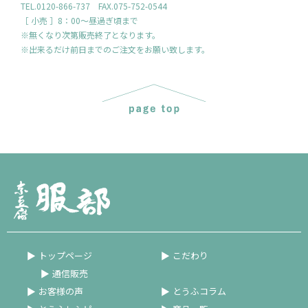
TEL.0120-866-737 FAX.075-752-0544
［ 小売 ］8：00～昼過ぎ頃まで
※無くなり次第販売終了となります。
※出来るだけ前日までのご注文をお願い致します。
トップページ
こだわり
通信販売
お客様の声
とうふコラム