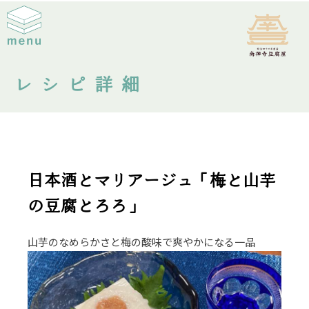
レシピ詳細
日本酒とマリアージュ「梅と山芋
の豆腐とろろ」
山芋のなめらかさと梅の酸味で爽やかになる一品