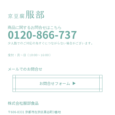
服部
京豆腐
商品に関するお問合せはこちら
0120-866-737
少人数でのご対応の為すぐにつながらない場合がございます。
受付：月〜日（10:00～16:00）
メールでのお問合せ
お問合せフォーム
株式会社服部食品
〒606-8331 京都市左京区黒谷町3番地