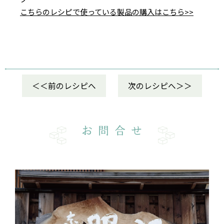
こちらのレシピで使っている製品の購入はこちら>>
前のレシピへ
次のレシピへ
お問合せ