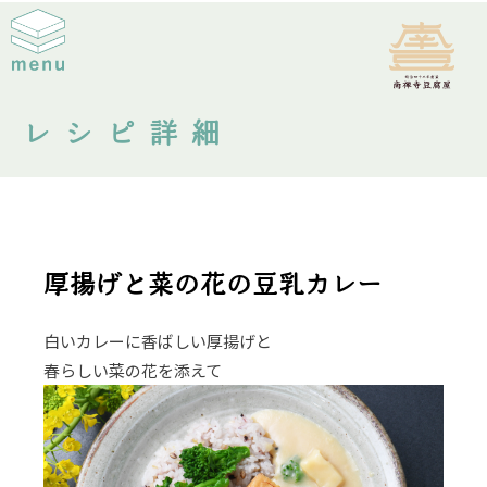
レシピ詳細
厚揚げと菜の花の豆乳カレー
白いカレーに香ばしい厚揚げと
春らしい菜の花を添えて