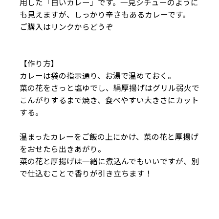
用した「白いカレー」です。一見シチューのように
も見えますが、しっかり辛さもあるカレーです。
ご購入はリンクからどうぞ
【作り方】
カレーは袋の指示通り、お湯で温めておく。
菜の花をさっと塩ゆでし、絹厚揚げはグリル弱火で
こんがりするまで焼き、食べやすい大きさにカット
する。
温まったカレーをご飯の上にかけ、菜の花と厚揚げ
をおせたら出きあがり。
菜の花と厚揚げは一緒に煮込んでもいいですが、別
で仕込むことで香りが引き立ちます！