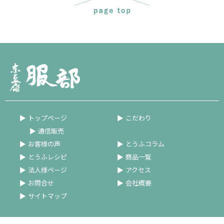
トップページ
こだわり
通信販売
お客様の声
とうふコラム
とうふレシピ
商品一覧
法人様ページ
アクセス
お問合せ
会社概要
サイトマップ