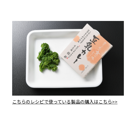
こちらのレシピで使っている製品の購入はこちら>>