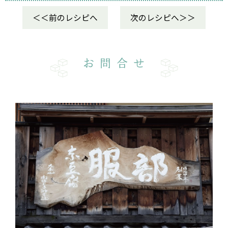
前のレシピへ
次のレシピへ
お問合せ