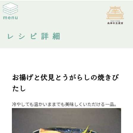
レシピ詳細
お揚げと伏見とうがらしの焼きび
たし
冷やしても温かいままでも美味しくいただける一品。