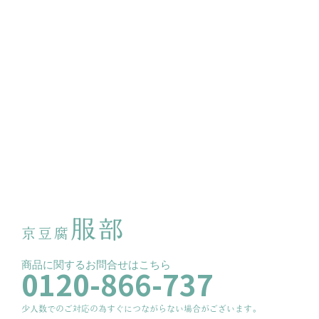
服部
京豆腐
商品に関するお問合せはこちら
0120-866-737
少人数でのご対応の為すぐにつながらない場合がございます。