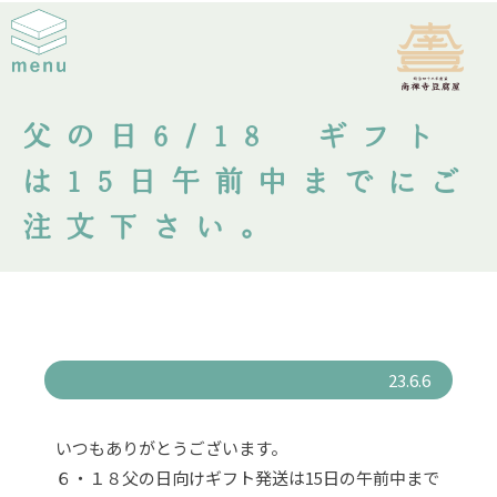
父の日6/18 ギフト
は15日午前中までにご
注文下さい。
23.6.6
いつもありがとうございます。
６・１８父の日向けギフト発送は15日の午前中まで