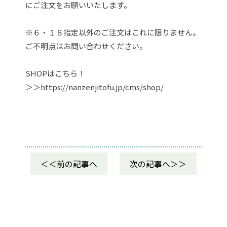
にご注文をお願いいたします。
※６・１８指定以外のご注文はこれに限りません。
ご不明点はお問い合わせください。
SHOPはこちら！
＞＞https://nanzenjitofu.jp/cms/shop/
前の記事へ
次の記事へ