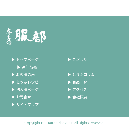
トップページ
こだわり
通信販売
お客様の声
とうふコラム
とうふレシピ
商品一覧
法人様ページ
アクセス
お問合せ
会社概要
サイトマップ
Copyright (C) Hattori Shokuhin.All Rights Reserved.