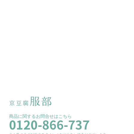
服部
京豆腐
商品に関するお問合せはこちら
0120-866-737