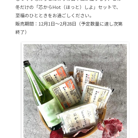
冬だけの「芯からHot（ほっと）しよ」セットで、
至福のひとときをお過ごしください。
販売期間：12月1日〜2月28日（予定数量に達し次第
終了）