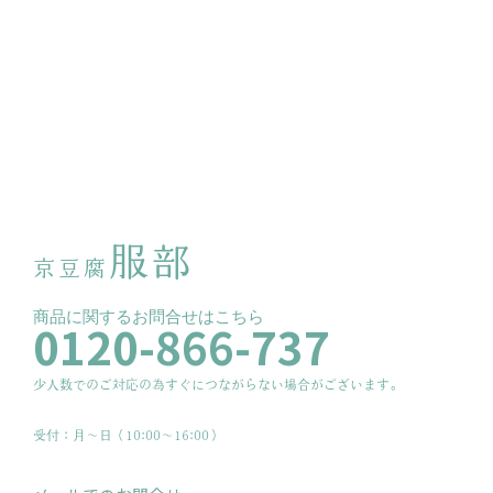
服部
京豆腐
商品に関するお問合せはこちら
0120-866-737
少人数でのご対応の為すぐにつながらない場合がございます。
受付：月〜日（10:00～16:00）