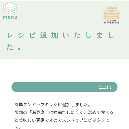
レシピ追加いたしまし
た。
21.11.1
簡単スンドゥブのレシピ追加しました。
服部の「湯豆腐」は煮崩れしにくく、温めて食べる
と美味しい豆腐ですのでスンドゥブにピッタリで
す。