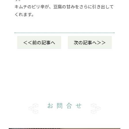
キムチのピリ辛が、豆腐の甘みをさらに引き出して
くれます。
前の記事へ
次の記事へ
お問合せ