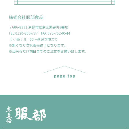
株式会社服部食品
〒606-8331 京都市左京区黒谷町3番地
TEL.0120-866-737 FAX.075-752-0544
［ 小売 ］8：00～昼過ぎ頃まで
※無くなり次第販売終了となります。
※出来るだけ前日までのご注文をお願い致します。