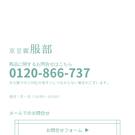
服部
京豆腐
商品に関するお問合せはこちら
0120-866-737
少人数でのご対応の為すぐにつながらない場合がございます。
受付：月〜日（10:00～16:00）
メールでのお問合せ
お問合せフォーム